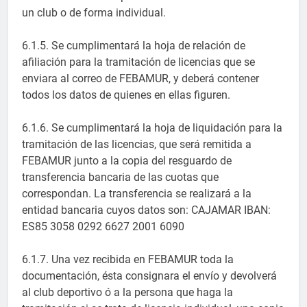
un club o de forma individual.
6.1.5. Se cumplimentará la hoja de relación de
afiliación para la tramitación de licencias que se
enviara al correo de FEBAMUR, y deberá contener
todos los datos de quienes en ellas figuren.
6.1.6. Se cumplimentará la hoja de liquidación para la
tramitación de las licencias, que será remitida a
FEBAMUR junto a la copia del resguardo de
transferencia bancaria de las cuotas que
correspondan. La transferencia se realizará a la
entidad bancaria cuyos datos son: CAJAMAR IBAN:
ES85 3058 0292 6627 2001 6090
6.1.7. Una vez recibida en FEBAMUR toda la
documentación, ésta consignara el envío y devolverá
al club deportivo ó a la persona que haga la