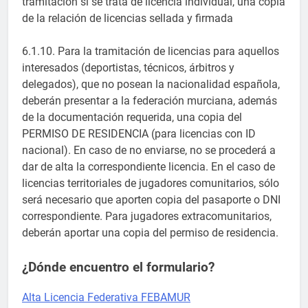
tramitación si se trata de licencia individual, una copia
de la relación de licencias sellada y firmada
6.1.10. Para la tramitación de licencias para aquellos
interesados (deportistas, técnicos, árbitros y
delegados), que no posean la nacionalidad española,
deberán presentar a la federación murciana, además
de la documentación requerida, una copia del
PERMISO DE RESIDENCIA (para licencias con ID
nacional). En caso de no enviarse, no se procederá a
dar de alta la correspondiente licencia. En el caso de
licencias territoriales de jugadores comunitarios, sólo
será necesario que aporten copia del pasaporte o DNI
correspondiente. Para jugadores extracomunitarios,
deberán aportar una copia del permiso de residencia.
¿Dónde encuentro el formulario?
Alta Licencia Federativa FEBAMUR