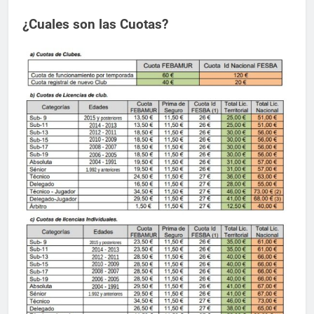
¿Cuales son las Cuotas?