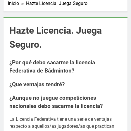
Inicio
Hazte Licencia. Juega Seguro.
Hazte Licencia. Juega
Seguro.
¿Por qué debo sacarme la licencia
Federativa de Bádminton?
¿Que ventajas tendré?
¿Aunque no juegue competiciones
nacionales debo sacarme la licencia?
La Licencia Federativa tiene una serie de ventajas
respecto a aquellos/as jugadores/as que practican