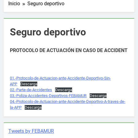
Inicio
Seguro deportivo
Seguro deportivo
PROTOCOLO DE ACTUACIÓN EN CASO DE ACCIDENT
01.-Protocolo-de-Actuacion-ante-Accidente-Deportivo-Sin-
APP
Descarga
02.-Parte-de-Accidentes
Descarga
03.-Poliza-Accidentes-Deportivos-FEBAMUR
Descarga
04.-Protocolo-de-Actuacion-ante-Accidente-Deportivo-A-traves-de-
la-APP
Descarga
Tweets by FEBAMUR