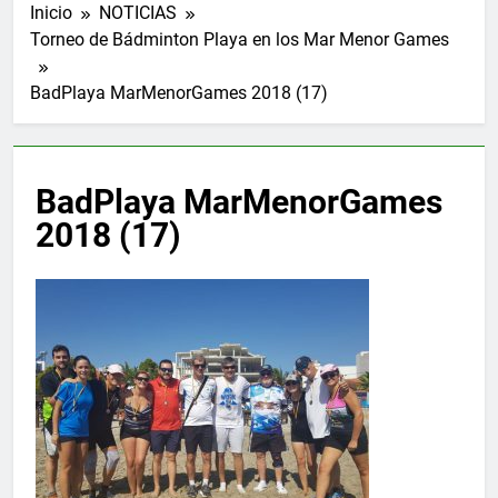
Inicio
NOTICIAS
Torneo de Bádminton Playa en los Mar Menor Games
BadPlaya MarMenorGames 2018 (17)
BadPlaya MarMenorGames
2018 (17)