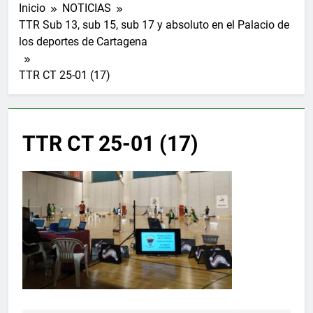
Inicio
NOTICIAS
TTR Sub 13, sub 15, sub 17 y absoluto en el Palacio de
los deportes de Cartagena
TTR CT 25-01 (17)
TTR CT 25-01 (17)