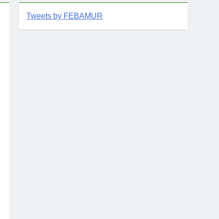
Tweets by FEBAMUR