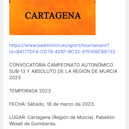
https://www.badminton.es/sport/tournament?
id=B4177DF4-CD79-428F-9C32-915109C69733
CONVOCATORIA CAMPEONATO AUTONÓMICO
SUB-13 Y ABSOLUTO DE LA REGIÓN DE MURCIA
2023
TEMPORADA 2023
FECHA: Sábado, 18 de marzo de 2023.
LUGAR: Cartagena (Región de Murcia). Pabellón
Wssell de Guimbarda.