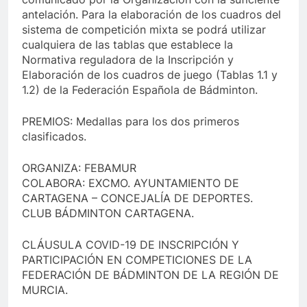
antelación. Para la elaboración de los cuadros del
sistema de competición mixta se podrá utilizar
cualquiera de las tablas que establece la
Normativa reguladora de la Inscripción y
Elaboración de los cuadros de juego (Tablas 1.1 y
1.2) de la Federación Española de Bádminton.
PREMIOS: Medallas para los dos primeros
clasificados.
ORGANIZA: FEBAMUR
COLABORA: EXCMO. AYUNTAMIENTO DE
CARTAGENA – CONCEJALÍA DE DEPORTES.
CLUB BÁDMINTON CARTAGENA.
CLÁUSULA COVID-19 DE INSCRIPCIÓN Y
PARTICIPACIÓN EN COMPETICIONES DE LA
FEDERACIÓN DE BÁDMINTON DE LA REGIÓN DE
MURCIA.