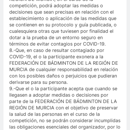
competición, podrá adoptar las medidas o
decisiones que sean precisas en relación con el
establecimiento o aplicación de las medidas que
se contienen en su protocolo y guía publicada, o
cualesquiera otras que tuviesen por finalidad el
dotar a la prueba de un entorno seguro en
términos de evitar contagios por COVID-19.
8.-Que, en caso de resultar contagiado por
COVID-19, el o la participante exonera a la
FEDERACIÓN DE BÁDMINTON DE LA REGIÓN DE
MURCIA de cualquier responsabilidad en relación
con los posibles daños o perjuicios que pudieran
derivarse para su persona.
9.-Que el o la participante acepta que cuando se
llegasen a adoptar medidas o decisiones por
parte de la FEDERACIÓN DE BÁDMINTON DE LA
REGIÓN DE MURCIA con el objetivo de preservar
la salud de las personas en el curso de la
competición, no se podrán considerar incumplidas
las obligaciones esenciales del organizador, por lo