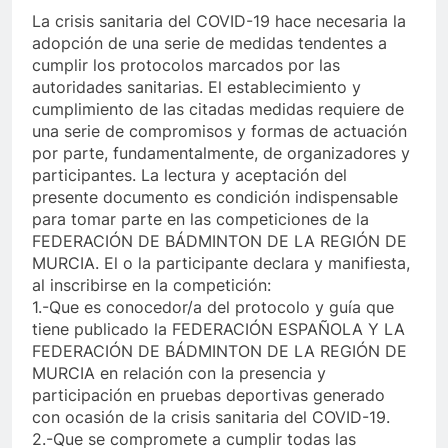
La crisis sanitaria del COVID-19 hace necesaria la
adopción de una serie de medidas tendentes a
cumplir los protocolos marcados por las
autoridades sanitarias. El establecimiento y
cumplimiento de las citadas medidas requiere de
una serie de compromisos y formas de actuación
por parte, fundamentalmente, de organizadores y
participantes. La lectura y aceptación del
presente documento es condición indispensable
para tomar parte en las competiciones de la
FEDERACIÓN DE BÁDMINTON DE LA REGIÓN DE
MURCIA. El o la participante declara y manifiesta,
al inscribirse en la competición:
1.-Que es conocedor/a del protocolo y guía que
tiene publicado la FEDERACIÓN ESPAÑOLA Y LA
FEDERACIÓN DE BÁDMINTON DE LA REGIÓN DE
MURCIA en relación con la presencia y
participación en pruebas deportivas generado
con ocasión de la crisis sanitaria del COVID-19.
2.-Que se compromete a cumplir todas las