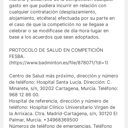
gasto en que pudiera incurrir en relación con
cualquier contratación (desplazamiento,
alojamiento, etcétera) efectuada por su parte en
el caso de que la competición no se llegase a
celebrar o se modificase de día-hora-lugar en
base a los acuerdos que sean adoptados.
PROTOCOLO DE SALUD EN COMPETICIÓN
FESBA.
(https://www.badminton.es/file/878071/?dl=1)
Centro de Salud más próximo, dirección y número
de teléfono: Hospital Santa Lucía. Dirección: C.
Minarete, s/n, 30202 Cartagena, Murcia. Teléfono:
968 12 86 00.
Hospital de referencia, dirección y número de
teléfono: Hospital Clínico Universitario Virgen de
la Arrixaca. Ctra. Madrid-Cartagena, s/n, 30120 El
Palmar, Murcia. +34968369500
Números de teléfono de emergencias. Teléfono