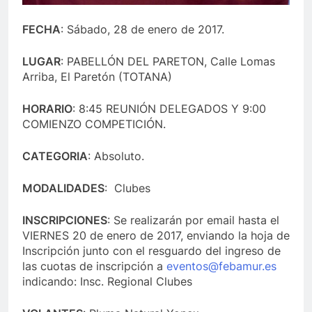
FECHA
: Sábado, 28 de enero de 2017.
LUGAR
: PABELLÓN DEL PARETON, Calle Lomas
Arriba, El Paretón (TOTANA)
HORARIO
: 8:45 REUNIÓN DELEGADOS Y 9:00
COMIENZO COMPETICIÓN.
CATEGORIA
: Absoluto.
MODALIDADES
: Clubes
INSCRIPCIONES
: Se realizarán por email hasta el
VIERNES 20 de enero de 2017, enviando la hoja de
Inscripción junto con el resguardo del ingreso de
las cuotas de inscripción a
eventos@febamur.es
indicando: Insc. Regional Clubes