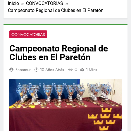
Inicio
CONVOCATORIAS
Campeonato Regional de Clubes en El Paretón
CONVOCATORIAS
Campeonato Regional de
Clubes en El Paretón
0
Febamur
10 Años Atrás
1 Mins