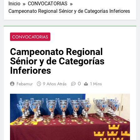
Inicio
CONVOCATORIAS
Campeonato Regional Sénior y de Categorías Inferiores
CONVOCATORIAS
Campeonato Regional
Sénior y de Categorías
Inferiores
0
Febamur
9 Años Atrás
1 Mins