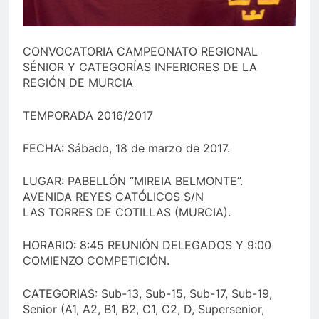
CONVOCATORIA CAMPEONATO REGIONAL
SÉNIOR Y CATEGORÍAS INFERIORES DE LA
REGIÓN DE MURCIA
TEMPORADA 2016/2017
FECHA: Sábado, 18 de marzo de 2017.
LUGAR: PABELLÓN “MIREIA BELMONTE”.
AVENIDA REYES CATÓLICOS S/N
LAS TORRES DE COTILLAS (MURCIA).
HORARIO: 8:45 REUNIÓN DELEGADOS Y 9:00
COMIENZO COMPETICIÓN.
CATEGORIAS: Sub-13, Sub-15, Sub-17, Sub-19,
Senior (A1, A2, B1, B2, C1, C2, D, Supersenior,