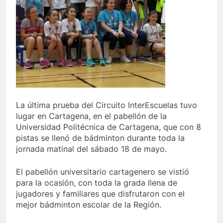
La última prueba del Circuito InterEscuelas tuvo
lugar en Cartagena, en el pabellón de la
Universidad Politécnica de Cartagena, que con 8
pistas se llenó de bádminton durante toda la
jornada matinal del sábado 18 de mayo.
El pabellón universitario cartagenero se vistió
para la ocasión, con toda la grada llena de
jugadores y familiares que disfrutaron con el
mejor bádminton escolar de la Región.