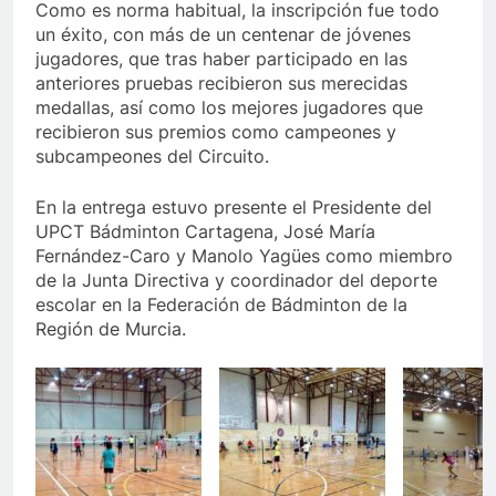
Como es norma habitual, la inscripción fue todo
un éxito, con más de un centenar de jóvenes
jugadores, que tras haber participado en las
anteriores pruebas recibieron sus merecidas
medallas, así como los mejores jugadores que
recibieron sus premios como campeones y
subcampeones del Circuito.
En la entrega estuvo presente el Presidente del
UPCT Bádminton Cartagena, José María
Fernández-Caro y Manolo Yagües como miembro
de la Junta Directiva y coordinador del deporte
escolar en la Federación de Bádminton de la
Región de Murcia.