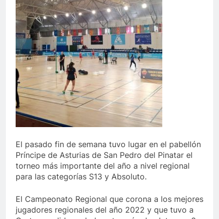
El pasado fin de semana tuvo lugar en el pabellón
Príncipe de Asturias de San Pedro del Pinatar el
torneo más importante del año a nivel regional
para las categorías S13 y Absoluto.
El Campeonato Regional que corona a los mejores
jugadores regionales del año 2022 y que tuvo a