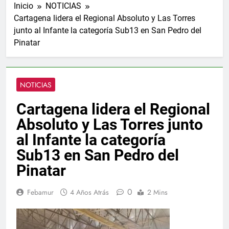
Inicio
NOTICIAS
Cartagena lidera el Regional Absoluto y Las Torres
junto al Infante la categoría Sub13 en San Pedro del
Pinatar
NOTICIAS
Cartagena lidera el Regional
Absoluto y Las Torres junto
al Infante la categoría
Sub13 en San Pedro del
Pinatar
0
Febamur
4 Años Atrás
2 Mins