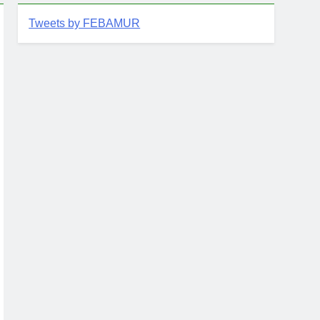
Tweets by FEBAMUR