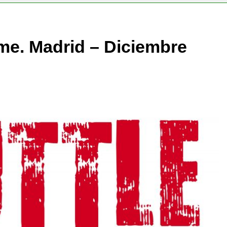
ime. Madrid – Diciembre