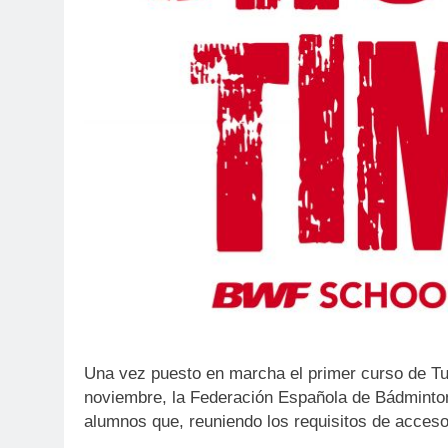
Una vez puesto en marcha el primer curso de Tuto
noviembre, la Federación Española de Bádminto
alumnos que, reuniendo los requisitos de acceso