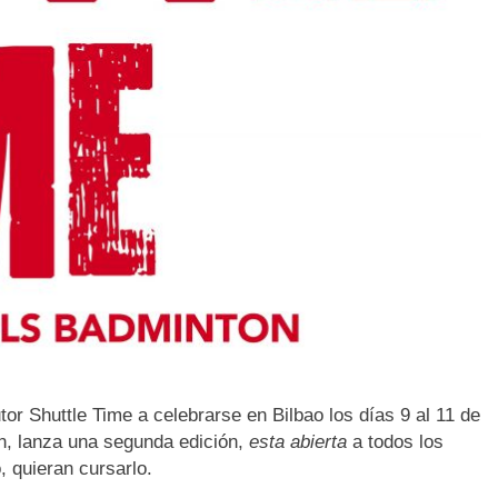
r Shuttle Time a celebrarse en Bilbao los días 9 al 11 de
n, lanza una segunda edición,
esta abierta
a todos los
, quieran cursarlo.