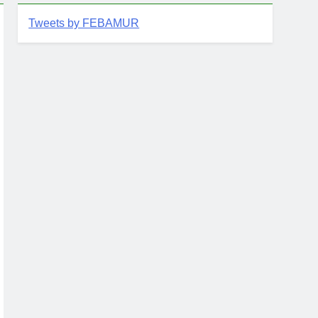
Tweets by FEBAMUR