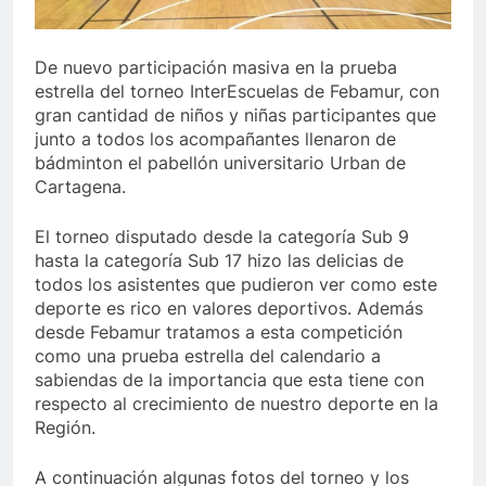
De nuevo participación masiva en la prueba
estrella del torneo InterEscuelas de Febamur, con
gran cantidad de niños y niñas participantes que
junto a todos los acompañantes llenaron de
bádminton el pabellón universitario Urban de
Cartagena.
El torneo disputado desde la categoría Sub 9
hasta la categoría Sub 17 hizo las delicias de
todos los asistentes que pudieron ver como este
deporte es rico en valores deportivos. Además
desde Febamur tratamos a esta competición
como una prueba estrella del calendario a
sabiendas de la importancia que esta tiene con
respecto al crecimiento de nuestro deporte en la
Región.
A continuación algunas fotos del torneo y los