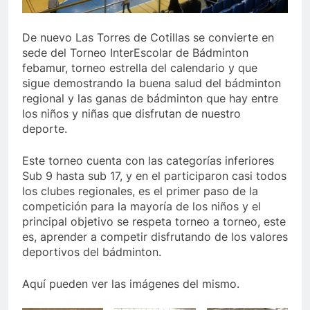
De nuevo Las Torres de Cotillas se convierte en
sede del Torneo InterEscolar de Bádminton
febamur, torneo estrella del calendario y que
sigue demostrando la buena salud del bádminton
regional y las ganas de bádminton que hay entre
los niños y niñas que disfrutan de nuestro
deporte.
Este torneo cuenta con las categorías inferiores
Sub 9 hasta sub 17, y en el participaron casi todos
los clubes regionales, es el primer paso de la
competición para la mayoría de los niños y el
principal objetivo se respeta torneo a torneo, este
es, aprender a competir disfrutando de los valores
deportivos del bádminton.
Aquí pueden ver las imágenes del mismo.