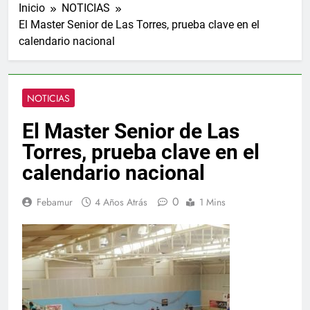
Inicio
NOTICIAS
El Master Senior de Las Torres, prueba clave en el
calendario nacional
NOTICIAS
El Master Senior de Las
Torres, prueba clave en el
calendario nacional
0
Febamur
4 Años Atrás
1 Mins