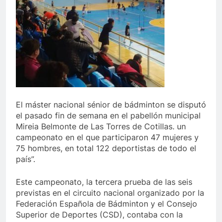
El máster nacional sénior de bádminton se disputó
el pasado fin de semana en el pabellón municipal
Mireia Belmonte de Las Torres de Cotillas. un
campeonato en el que participaron 47 mujeres y
75 hombres, en total 122 deportistas de todo el
país”.
Este campeonato, la tercera prueba de las seis
previstas en el circuito nacional organizado por la
Federación Española de Bádminton y el Consejo
Superior de Deportes (CSD), contaba con la