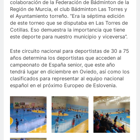
colaboración de la Federación de Bádminton de la
Región de Murcia, el club Bádminton Las Torres y
el Ayuntamiento torreño. “Era la séptima edición
de este torneo que se disputaba en Las Torres de
Cotillas. Eso demuestra la importancia que tiene
este deporte para nuestro municipio y viceversa”.
Este circuito nacional para deportistas de 30 a 75
años determina los deportistas que acceden al
campeonato de España senior, que este año
tendrá lugar en diciembre en Oviedo, así como los
clasificados para representar al equipo nacional
español en el próximo Europeo de Eslovenia.