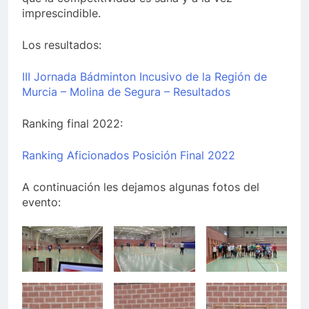
imprescindible.
Los resultados:
III Jornada Bádminton Incusivo de la Región de
Murcia – Molina de Segura – Resultados
Ranking final 2022:
Ranking Aficionados Posición Final 2022
A continuación les dejamos algunas fotos del
evento: