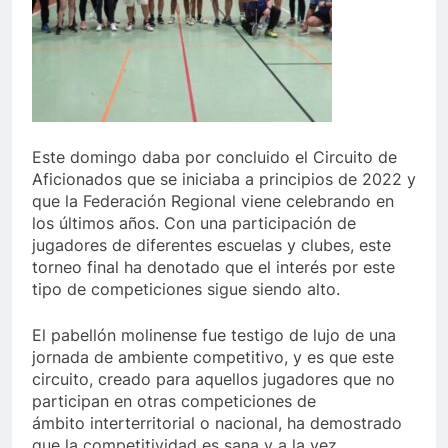
Este domingo daba por concluido el Circuito de
Aficionados que se iniciaba a principios de 2022 y
que la Federación Regional viene celebrando en
los últimos años. Con una participación de
jugadores de diferentes escuelas y clubes, este
torneo final ha denotado que el interés por este
tipo de competiciones sigue siendo alto.
El pabellón molinense fue testigo de lujo de una
jornada de ambiente competitivo, y es que este
circuito, creado para aquellos jugadores que no
participan en otras competiciones de
ámbito interterritorial o nacional, ha demostrado
que la competitividad es sana y a la vez