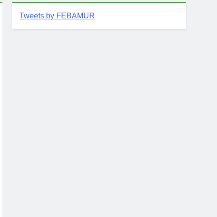
Tweets by FEBAMUR