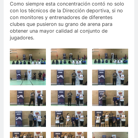
Como siempre esta concentración contó no solo
con los técnicos de la Dirección deportiva, si no
con monitores y entrenadores de diferentes
clubes que pusieron su grano de arena para
obtener una mayor calidad al conjunto de
jugadores.