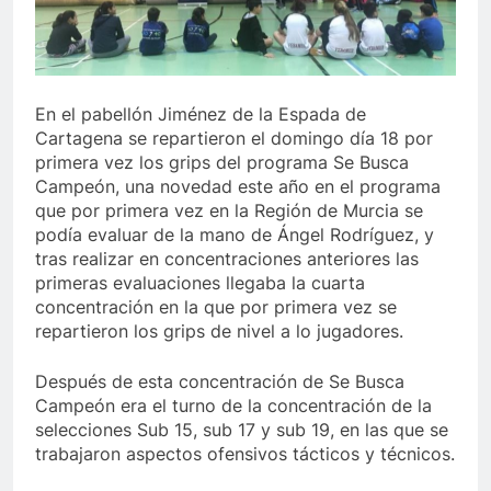
En el pabellón Jiménez de la Espada de
Cartagena se repartieron el domingo día 18 por
primera vez los grips del programa Se Busca
Campeón, una novedad este año en el programa
que por primera vez en la Región de Murcia se
podía evaluar de la mano de Ángel Rodríguez, y
tras realizar en concentraciones anteriores las
primeras evaluaciones llegaba la cuarta
concentración en la que por primera vez se
repartieron los grips de nivel a lo jugadores.
Después de esta concentración de Se Busca
Campeón era el turno de la concentración de la
selecciones Sub 15, sub 17 y sub 19, en las que se
trabajaron aspectos ofensivos tácticos y técnicos.