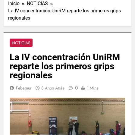
Inicio
NOTICIAS
La IV concentración UniRM reparte los primeros grips
regionales
NOTICIAS
La IV concentración UniRM
reparte los primeros grips
regionales
0
Febamur
8 Años Atrás
1 Mins