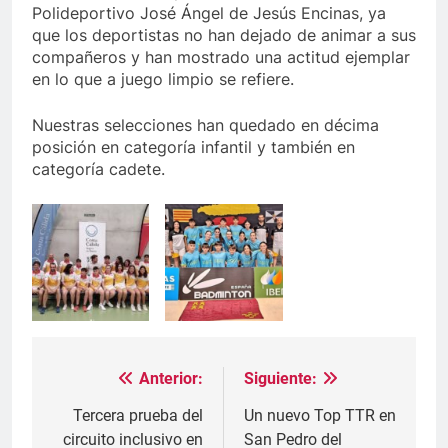
Polideportivo José Ángel de Jesús Encinas, ya
que los deportistas no han dejado de animar a sus
compañeros y han mostrado una actitud ejemplar
en lo que a juego limpio se refiere.
Nuestras selecciones han quedado en décima
posición en categoría infantil y también en
categoría cadete.
Anterior:
Siguiente:
Navegación
de
Tercera prueba del
Un nuevo Top TTR en
circuito inclusivo en
San Pedro del