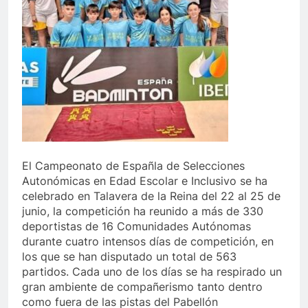
El Campeonato de Españla de Selecciones
Autonómicas en Edad Escolar e Inclusivo se ha
celebrado en Talavera de la Reina del 22 al 25 de
junio, la competición ha reunido a más de 330
deportistas de 16 Comunidades Autónomas
durante cuatro intensos días de competición, en
los que se han disputado un total de 563
partidos. Cada uno de los días se ha respirado un
gran ambiente de compañerismo tanto dentro
como fuera de las pistas del Pabellón