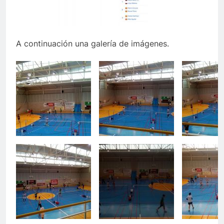
A continuación una galería de imágenes.