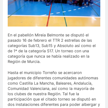
En el pabellón Mireia Belmonte se disputó el
pasado 16 de febrero el TTR 2 estrellas de las
categorías Sub13, Sub15 y Absoluto así como el
de 1* de la categoría S17. Un torneo con una
categoría que nunca se había realizado en la
Región de Murcia.
Hasta el municipio Torreño se acercaron
jugadores de diferentes comunidades autónomas
como Castilla La Mancha, Baleares, Andalucía,
Comunidad Valenciana, así como la mayoría de
los clubes de nuestra Región. Tal fue la
participación que el citado torneo se disputó en
dos instalaciones diferentes para poder albergar y