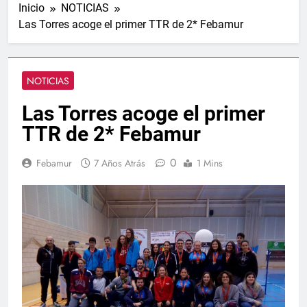
Inicio
NOTICIAS
Las Torres acoge el primer TTR de 2* Febamur
NOTICIAS
Las Torres acoge el primer
TTR de 2* Febamur
0
Febamur
7 Años Atrás
1 Mins