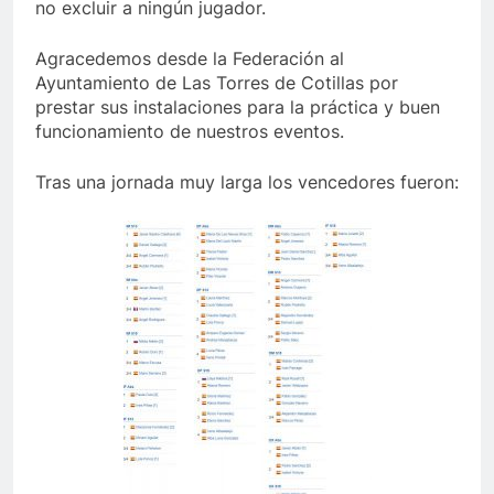
no excluir a ningún jugador.
Agracedemos desde la Federación al
Ayuntamiento de Las Torres de Cotillas por
prestar sus instalaciones para la práctica y buen
funcionamiento de nuestros eventos.
Tras una jornada muy larga los vencedores fueron: