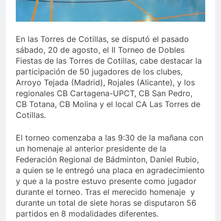
En las Torres de Cotillas, se disputó el pasado
sábado, 20 de agosto, el II Torneo de Dobles
Fiestas de las Torres de Cotillas, cabe destacar la
participación de 50 jugadores de los clubes,
Arroyo Tejada (Madrid), Rojales (Alicante), y los
regionales CB Cartagena-UPCT, CB San Pedro,
CB Totana, CB Molina y el local CA Las Torres de
Cotillas.
El torneo comenzaba a las 9:30 de la mañana con
un homenaje al anterior presidente de la
Federación Regional de Bádminton, Daniel Rubio,
a quien se le entregó una placa en agradecimiento
y que a la postre estuvo presente como jugador
durante el torneo. Tras el merecido homenaje y
durante un total de siete horas se disputaron 56
partidos en 8 modalidades diferentes.