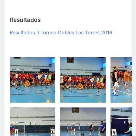
Resultados
Resultados II Torneo Dobles Las Torres 2016