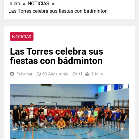
Inicio
NOTICIAS
Las Torres celebra sus fiestas con bádminton
NOTICIAS
Las Torres celebra sus
fiestas con bádminton
0
Febamur
10 Años Atrás
2 Mins