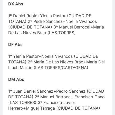
DX Abs
1º Daniel Rubio+Ylenia Pastor (CIUDAD DE
TOTANA) 2º Pedro Sanchez+Noelia Vivancos
(CIUDAD DE TOTANA) 3º Manuel Berrocal+Maria
De Las Nieves Brao (LAS TORRES)
DF Abs
1º Ylenia Pastor+Noelia Vivancos (CIUDAD DE
TOTANA) 2º Maria De Las Nieves Brao+Maria Del
Lluch Martín (LAS TORRES/CARTAGENA)
DM Abs
1º Juan Daniel Sanchez+Pedro Sanchez (CIUDAD
DE TOTANA) 2º Manuel Berrocal+Francisco Cano
(LAS TORRES) 3º Francisco Javier
Herrero+Miguel Tárraga (CIUDAD DE TOTANA)