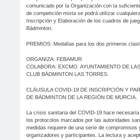
comunicado por la Organización con la suficiente
de competición mixta se podrá utilizar cualquier
Inscripción y Elaboración de los cuadros de jueg
Bádminton.
PREMIOS: Medallas para los dos primeros clasi
ORGANIZA: FEBAMUR
COLABORA: EXCMO. AYUNTAMIENTO DE LAS
CLUB BÁDMINTON LAS TORRES.
CLÁUSULA COVID-19 DE INSCRIPCIÓN Y PA
DE BÁDMINTON DE LA REGIÓN DE MURCIA.
La crisis sanitaria del COVID-19 hace necesaria
los protocolos marcados por las autoridades sani
medidas requiere de una serie de compromisos y
organizadores y participantes. La lectura y ace