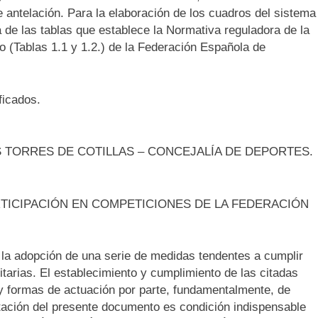
 antelación. Para la elaboración de los cuadros del sistema
a de las tablas que establece la Normativa reguladora de la
o (Tablas 1.1 y 1.2.) de la Federación Española de
ficados.
 TORRES DE COTILLAS – CONCEJALÍA DE DEPORTES.
RTICIPACIÓN EN COMPETICIONES DE LA FEDERACIÓN
 la adopción de una serie de medidas tendentes a cumplir
tarias. El establecimiento y cumplimiento de las citadas
 formas de actuación por parte, fundamentalmente, de
ptación del presente documento es condición indispensable