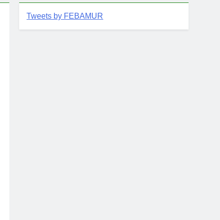
Tweets by FEBAMUR