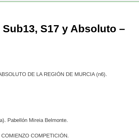
s Sub13, S17 y Absoluto –
ABSOLUTO DE LA REGIÓN DE MURCIA (n6).
a). Pabellón Mireia Belmonte.
0 COMIENZO COMPETICIÓN.