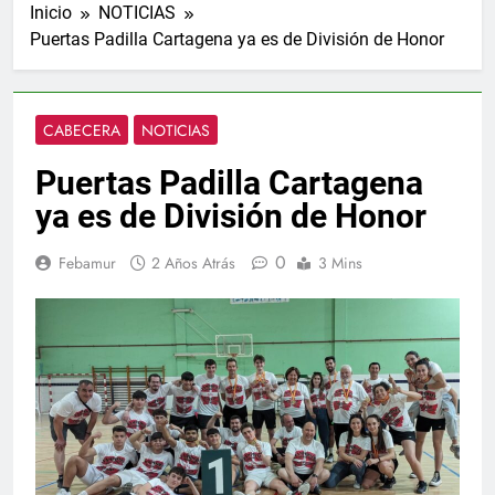
Inicio
NOTICIAS
Puertas Padilla Cartagena ya es de División de Honor
CABECERA
NOTICIAS
Puertas Padilla Cartagena
ya es de División de Honor
0
Febamur
2 Años Atrás
3 Mins