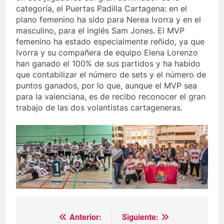
categoría, el Puertas Padilla Cartagena: en el
plano femenino ha sido para Nerea Ivorra y en el
masculino, para el inglés Sam Jones. El MVP
femenino ha estado especialmente reñido, ya que
Ivorra y su compañera de equipo Elena Lorenzo
han ganado el 100% de sus partidos y ha habido
que contabilizar el número de sets y el número de
puntos ganados, por lo que, aunque el MVP sea
para la valenciana, es de recibo reconocer el gran
trabajo de las dos volantistas cartageneras.
Anterior:
Siguiente:
Navegación