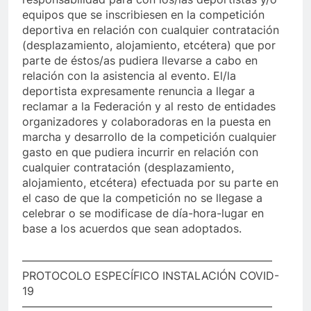
equipos que se inscribiesen en la competición
deportiva en relación con cualquier contratación
(desplazamiento, alojamiento, etcétera) que por
parte de éstos/as pudiera llevarse a cabo en
relación con la asistencia al evento. El/la
deportista expresamente renuncia a llegar a
reclamar a la Federación y al resto de entidades
organizadores y colaboradoras en la puesta en
marcha y desarrollo de la competición cualquier
gasto en que pudiera incurrir en relación con
cualquier contratación (desplazamiento,
alojamiento, etcétera) efectuada por su parte en
el caso de que la competición no se llegase a
celebrar o se modificase de día-hora-lugar en
base a los acuerdos que sean adoptados.
——————————————————————–
PROTOCOLO ESPECÍFICO INSTALACIÓN COVID-
19
——————————————————————–