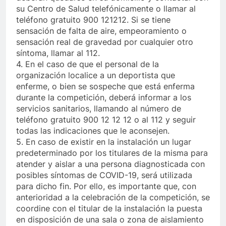
su Centro de Salud telefónicamente o llamar al
teléfono gratuito 900 121212. Si se tiene
sensación de falta de aire, empeoramiento o
sensación real de gravedad por cualquier otro
síntoma, llamar al 112.
4. En el caso de que el personal de la
organización localice a un deportista que
enferme, o bien se sospeche que está enferma
durante la competición, deberá informar a los
servicios sanitarios, llamando al número de
teléfono gratuito 900 12 12 12 o al 112 y seguir
todas las indicaciones que le aconsejen.
5. En caso de existir en la instalación un lugar
predeterminado por los titulares de la misma para
atender y aislar a una persona diagnosticada con
posibles síntomas de COVID-19, será utilizada
para dicho fin. Por ello, es importante que, con
anterioridad a la celebración de la competición, se
coordine con el titular de la instalación la puesta
en disposición de una sala o zona de aislamiento