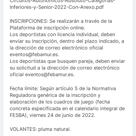
Circuitos-Autonómicos-Absoluto-Categorías-
Inferiores-y-Senior-2022-Con-Anexo.pdf
INSCRIPCIONES: Se realizarán a través de la
Plataforma de inscripción online.
Los deportistas con licencia individual, deben
enviar su inscripción, dentro del plazo indicado, a
la dirección de correo electrónico oficial
eventos@febamur.es.
Los deportistas que busquen pareja, deben enviar
su solicitud a la dirección de correo electrónico
oficial eventos@febamur.es.
Fecha límite: Según artículo 5 de la Normativa
Reguladora genérica de la inscripción y
elaboración de los cuadros de juego (fecha
concreta especificada en el calendario integral de
FESBA), viernes 24 de junio de 2022.
VOLANTES: pluma natural.