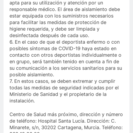
apta para su utilización y atención por un
responsable médico. El área de aislamiento debe
estar equipada con los suministros necesarios
para facilitar las medidas de protección de
higiene requerida, y debe ser limpiada y
desinfectada después de cada uso.
6. En el caso de que el deportista enfermo o con
posibles síntomas de COVID-19 haya estado en
contacto con otros deportistas individualmente o
en grupo, será también tenido en cuenta a fin de
su comunicación a los servicios sanitarios para su
posible aislamiento.
7. En estos casos, se deben extremar y cumplir
todas las medidas de seguridad indicadas por el
Ministerio de Sanidad y el propietario de la
instalación.
Centro de Salud más próximo, dirección y número
de teléfono: Hospital Santa Lucía. Dirección: C.
Minarete, s/n, 30202 Cartagena, Murcia. Teléfono: