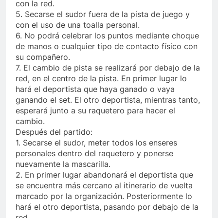
con la red.
5. Secarse el sudor fuera de la pista de juego y
con el uso de una toalla personal.
6. No podrá celebrar los puntos mediante choque
de manos o cualquier tipo de contacto físico con
su compañero.
7. El cambio de pista se realizará por debajo de la
red, en el centro de la pista. En primer lugar lo
hará el deportista que haya ganado o vaya
ganando el set. El otro deportista, mientras tanto,
esperará junto a su raquetero para hacer el
cambio.
Después del partido:
1. Secarse el sudor, meter todos los enseres
personales dentro del raquetero y ponerse
nuevamente la mascarilla.
2. En primer lugar abandonará el deportista que
se encuentra más cercano al itinerario de vuelta
marcado por la organización. Posteriormente lo
hará el otro deportista, pasando por debajo de la
red.