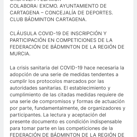
COLABORA: EXCMO. AYUNTAMIENTO DE
CARTAGENA – CONCEJALÍA DE DEPORTES.
CLUB BÁDMINTON CARTAGENA.
CLÁUSULA COVID-19 DE INSCRIPCIÓN Y
PARTICIPACIÓN EN COMPETICIONES DE LA
FEDERACIÓN DE BÁDMINTON DE LA REGIÓN DE
MURCIA.
La crisis sanitaria del COVID-19 hace necesaria la
adopción de una serie de medidas tendentes a
cumplir los protocolos marcados por las
autoridades sanitarias. El establecimiento y
cumplimiento de las citadas medidas requiere de
una serie de compromisos y formas de actuación
por parte, fundamentalmente, de organizadores y
participantes. La lectura y aceptación del
presente documento es condición indispensable
para tomar parte en las competiciones de la
FEDERACIÓN DE BÁDMINTON DE LA REGIÓN DE