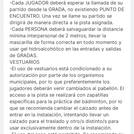
-Cada JUGADOR deberá esperar la llamada de su
partido desde la GRADA, no existiendo PUNTO DE
ENCUENTRO. Una vez se llame su partido se
dirigirá de manera directa a la pista asignada.
-Cada PERSONA deberá salvaguardar la distancia
mínima interpersonal de 2 metros, llevar la
mascarilla de forma correcta en todo momento y
usar gel hidroalcohólico en las entradas y salidas
de GRADAS.
VESTUARIOS
-El uso de vestuarios está condicionado a su
autorización por parte de los organismos
municipales, por lo que preferentemente los
jugadores deberán venir cambiados al pabellón. El
acceso a la pista se realizará con zapatillas
específicas para la práctica del bádminton, por lo
que se recomienda cambiar el calzado antes de
entrar en la instalación, intentando llevar un
calzado para el traslado y otro/s distinto/s para
usar exclusivamente dentro de la instalación.