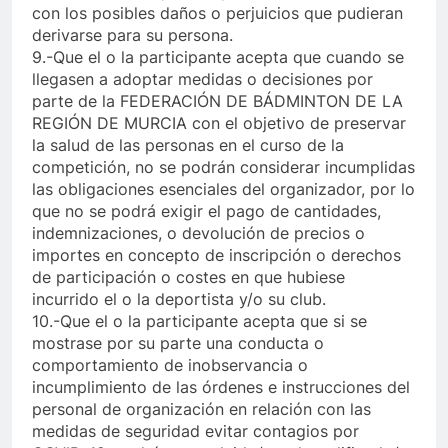
con los posibles daños o perjuicios que pudieran
derivarse para su persona.
9.-Que el o la participante acepta que cuando se
llegasen a adoptar medidas o decisiones por
parte de la FEDERACIÓN DE BÁDMINTON DE LA
REGIÓN DE MURCIA con el objetivo de preservar
la salud de las personas en el curso de la
competición, no se podrán considerar incumplidas
las obligaciones esenciales del organizador, por lo
que no se podrá exigir el pago de cantidades,
indemnizaciones, o devolución de precios o
importes en concepto de inscripción o derechos
de participación o costes en que hubiese
incurrido el o la deportista y/o su club.
10.-Que el o la participante acepta que si se
mostrase por su parte una conducta o
comportamiento de inobservancia o
incumplimiento de las órdenes e instrucciones del
personal de organización en relación con las
medidas de seguridad evitar contagios por