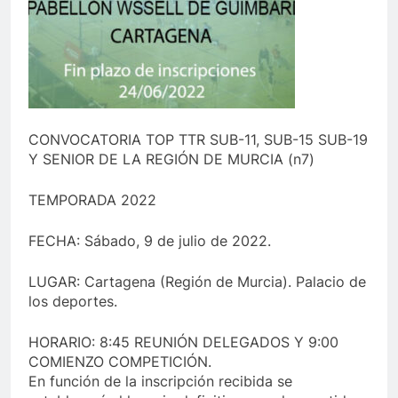
CONVOCATORIA TOP TTR SUB-11, SUB-15 SUB-19
Y SENIOR DE LA REGIÓN DE MURCIA (n7)
TEMPORADA 2022
FECHA: Sábado, 9 de julio de 2022.
LUGAR: Cartagena (Región de Murcia). Palacio de
los deportes.
HORARIO: 8:45 REUNIÓN DELEGADOS Y 9:00
COMIENZO COMPETICIÓN.
En función de la inscripción recibida se