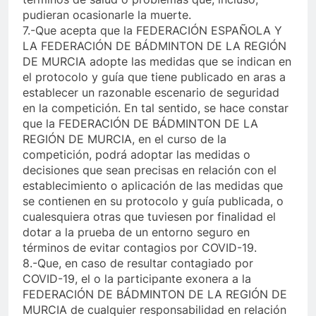
pudieran ocasionarle la muerte.
7.-Que acepta que la FEDERACIÓN ESPAÑOLA Y
LA FEDERACIÓN DE BÁDMINTON DE LA REGIÓN
DE MURCIA adopte las medidas que se indican en
el protocolo y guía que tiene publicado en aras a
establecer un razonable escenario de seguridad
en la competición. En tal sentido, se hace constar
que la FEDERACIÓN DE BÁDMINTON DE LA
REGIÓN DE MURCIA, en el curso de la
competición, podrá adoptar las medidas o
decisiones que sean precisas en relación con el
establecimiento o aplicación de las medidas que
se contienen en su protocolo y guía publicada, o
cualesquiera otras que tuviesen por finalidad el
dotar a la prueba de un entorno seguro en
términos de evitar contagios por COVID-19.
8.-Que, en caso de resultar contagiado por
COVID-19, el o la participante exonera a la
FEDERACIÓN DE BÁDMINTON DE LA REGIÓN DE
MURCIA de cualquier responsabilidad en relación