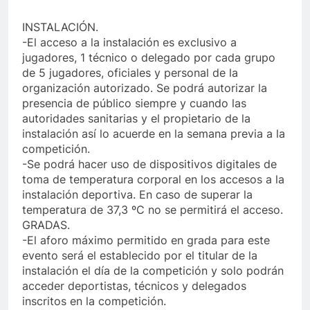
INSTALACIÓN.
-El acceso a la instalación es exclusivo a
jugadores, 1 técnico o delegado por cada grupo
de 5 jugadores, oficiales y personal de la
organización autorizado. Se podrá autorizar la
presencia de público siempre y cuando las
autoridades sanitarias y el propietario de la
instalación así lo acuerde en la semana previa a la
competición.
-Se podrá hacer uso de dispositivos digitales de
toma de temperatura corporal en los accesos a la
instalación deportiva. En caso de superar la
temperatura de 37,3 ºC no se permitirá el acceso.
GRADAS.
-El aforo máximo permitido en grada para este
evento será el establecido por el titular de la
instalación el día de la competición y solo podrán
acceder deportistas, técnicos y delegados
inscritos en la competición.