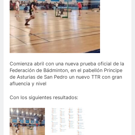
Comienza abril con una nueva prueba oficial de la
Federación de Bádminton, en el pabellón Principe
de Asturias de San Pedro un nuevo TTR con gran
afluencia y nivel
Con los siguientes resultados: