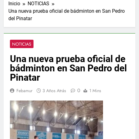
Inicio
NOTICIAS
Una nueva prueba oficial de bádminton en San Pedro
del Pinatar
NOTICIAS
Una nueva prueba oficial de
bádminton en San Pedro del
Pinatar
0
Febamur
3 Años Atrás
1 Mins