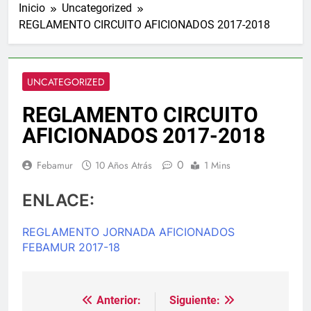
Inicio
Uncategorized
REGLAMENTO CIRCUITO AFICIONADOS 2017-2018
UNCATEGORIZED
REGLAMENTO CIRCUITO
AFICIONADOS 2017-2018
0
Febamur
10 Años Atrás
1 Mins
ENLACE:
REGLAMENTO JORNADA AFICIONADOS
FEBAMUR 2017-18
Anterior:
Siguiente:
Navegación